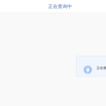
正在查询中
正在