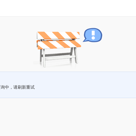
查询中，请刷新重试