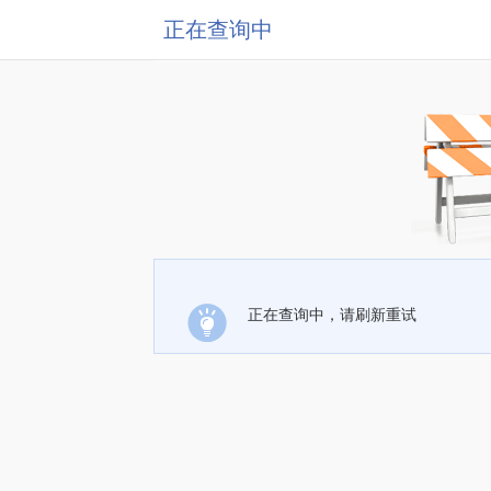
正在查询中
正在查询中，请刷新重试