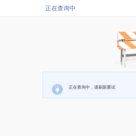
正在查询中
正在查询中，请刷新重试