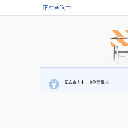
正在查询中
正在查询中，请刷新重试