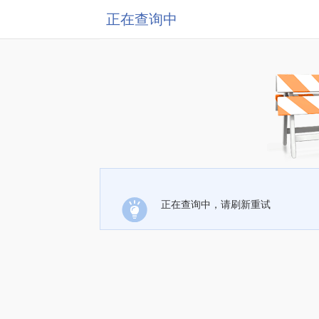
正在查询中
正在查询中，请刷新重试