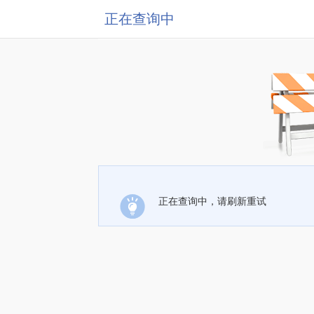
正在查询中
正在查询中，请刷新重试