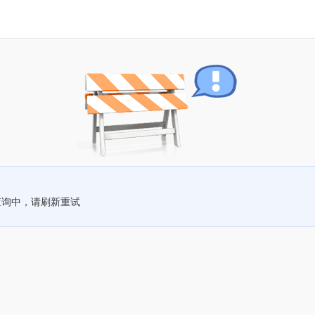
查询中，请刷新重试