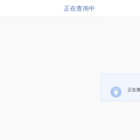
正在查询中
正在