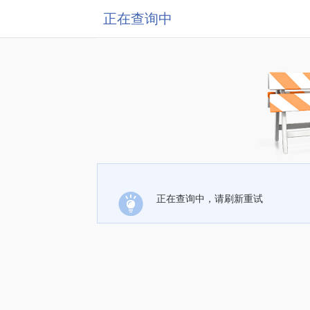
正在查询中
正在查询中，请刷新重试