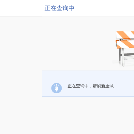
正在查询中
正在查询中，请刷新重试