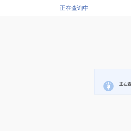
正在查询中
正在