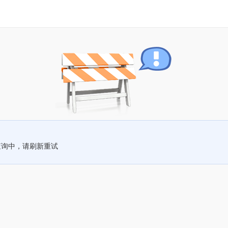
查询中，请刷新重试