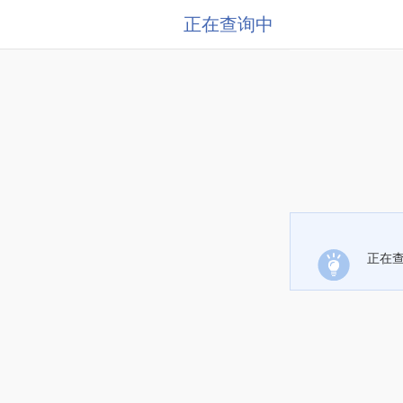
正在查询中
正在