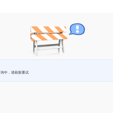
查询中，请刷新重试