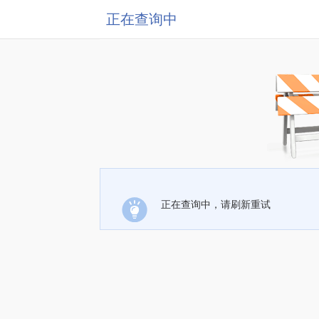
正在查询中
正在查询中，请刷新重试